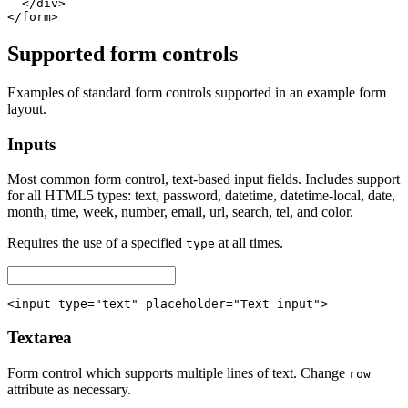
  </div>

</form>
Supported form controls
Examples of standard form controls supported in an example form
layout.
Inputs
Most common form control, text-based input fields. Includes support
for all HTML5 types: text, password, datetime, datetime-local, date,
month, time, week, number, email, url, search, tel, and color.
Requires the use of a specified
at all times.
type
<input type="text" placeholder="Text input">
Textarea
Form control which supports multiple lines of text. Change
row
attribute as necessary.