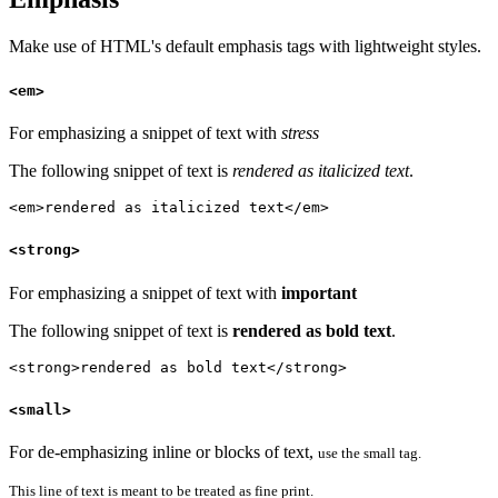
Make use of HTML's default emphasis tags with lightweight styles.
<em>
For emphasizing a snippet of text with
stress
The following snippet of text is
rendered as italicized text
.
<em>rendered as italicized text</em>
<strong>
For emphasizing a snippet of text with
important
The following snippet of text is
rendered as bold text
.
<strong>rendered as bold text</strong>
<small>
For de-emphasizing inline or blocks of text,
use the small tag.
This line of text is meant to be treated as fine print.