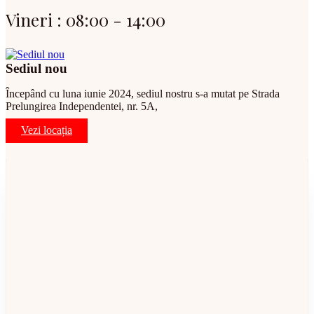
Vineri : 08:00 - 14:00
Sediul nou
Începând cu luna iunie 2024, sediul nostru s-a mutat pe Strada
Prelungirea Independentei, nr. 5A,
Vezi locația