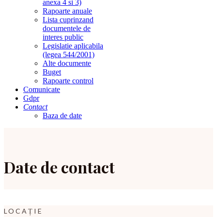
anexa 4 si 3)
Rapoarte anuale
Lista cuprinzand
documentele de
interes public
Legislatie aplicabila
(legea 544/2001)
Alte documente
Buget
Rapoarte control
Comunicate
Gdpr
Contact
Baza de date
Date de contact
LOCAȚIE